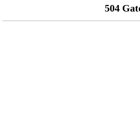
504 Gat